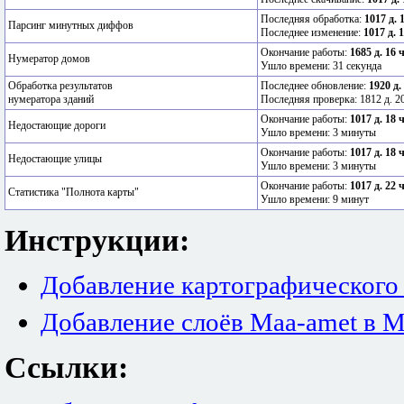
Последняя обработка:
1017 д. 
Парсинг минутных диффов
Последнее изменение:
1017 д. 
Окончание работы:
1685 д. 16 
Нумератор домов
Ушло времени: 31 секунда
Обработка результатов
Последнее обновление:
1920 д.
нумератора зданий
Последняя проверка: 1812 д. 20
Окончание работы:
1017 д. 18 
Недостающие дороги
Ушло времени: 3 минуты
Окончание работы:
1017 д. 18 
Недостающие улицы
Ушло времени: 3 минуты
Окончание работы:
1017 д. 22 
Статистика "Полнота карты"
Ушло времени: 9 минут
Инструкции:
Добавление картографического
Добавление слоёв Maa-amet в M
Ссылки: