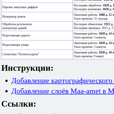
Последняя обработка:
1020 д. 
Парсинг минутных диффов
Последнее изменение:
1020 д. 
Окончание работы:
1688 д. 12 
Нумератор домов
Ушло времени: 31 секунда
Обработка результатов
Последнее обновление:
1923 д.
нумератора зданий
Последняя проверка: 1815 д. 17
Окончание работы:
1020 д. 14 
Недостающие дороги
Ушло времени: 3 минуты
Окончание работы:
1020 д. 14 
Недостающие улицы
Ушло времени: 3 минуты
Окончание работы:
1020 д. 18 
Статистика "Полнота карты"
Ушло времени: 9 минут
Инструкции:
Добавление картографического
Добавление слоёв Maa-amet в M
Ссылки: