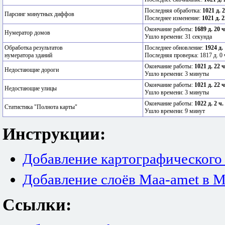
Последняя обработка:
1021 д. 
Парсинг минутных диффов
Последнее изменение:
1021 д. 2
Окончание работы:
1689 д. 20 
Нумератор домов
Ушло времени: 31 секунда
Обработка результатов
Последнее обновление:
1924 д.
нумератора зданий
Последняя проверка: 1817 д. 0 
Окончание работы:
1021 д. 22 
Недостающие дороги
Ушло времени: 3 минуты
Окончание работы:
1021 д. 22 
Недостающие улицы
Ушло времени: 3 минуты
Окончание работы:
1022 д. 2 ч.
Статистика "Полнота карты"
Ушло времени: 9 минут
Инструкции:
Добавление картографического
Добавление слоёв Maa-amet в M
Ссылки: