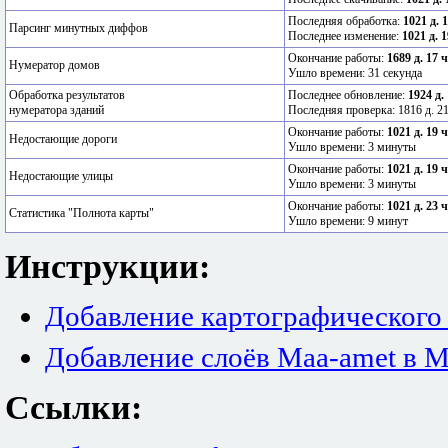
Последняя обработка:
1021 д. 
Парсинг минутных диффов
Последнее изменение:
1021 д. 1
Окончание работы:
1689 д. 17 
Нумератор домов
Ушло времени: 31 секунда
Обработка результатов
Последнее обновление:
1924 д.
нумератора зданий
Последняя проверка: 1816 д. 21
Окончание работы:
1021 д. 19 
Недостающие дороги
Ушло времени: 3 минуты
Окончание работы:
1021 д. 19 
Недостающие улицы
Ушло времени: 3 минуты
Окончание работы:
1021 д. 23 
Статистика "Полнота карты"
Ушло времени: 9 минут
Инструкции:
Добавление картографического
Добавление слоёв Maa-amet в M
Ссылки: