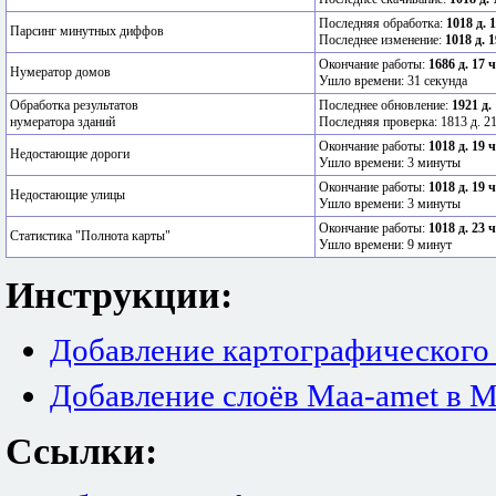
Последняя обработка:
1018 д. 
Парсинг минутных диффов
Последнее изменение:
1018 д. 1
Окончание работы:
1686 д. 17 
Нумератор домов
Ушло времени: 31 секунда
Обработка результатов
Последнее обновление:
1921 д.
нумератора зданий
Последняя проверка: 1813 д. 21
Окончание работы:
1018 д. 19 
Недостающие дороги
Ушло времени: 3 минуты
Окончание работы:
1018 д. 19 
Недостающие улицы
Ушло времени: 3 минуты
Окончание работы:
1018 д. 23 
Статистика "Полнота карты"
Ушло времени: 9 минут
Инструкции:
Добавление картографического
Добавление слоёв Maa-amet в M
Ссылки: